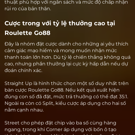
thuật phù hợp với ngân sách và mức độ chấp nhận
rủi ro của bản thân.
Cược trong với tỷ lệ thưởng cao tại
Roulette Go88
Đây là nhóm đặt cược dành cho những ai yêu thích
cảm giác mạo hiểm và mong muốn nhận mức
thanh toán lớn hơn. Dù tỷ lệ chiến thắng không quá
cao, nhưng phần thưởng lại cực kỳ hấp dẫn nếu dự
đoán chính xác.
Straight Up là hình thức chọn một số duy nhất trên
bàn cược Roulette Go88. Nếu kết quả xuất hiện
đúng con số đã đặt, mức trả thưởng có thể đạt 35:1.
Ngoài ra còn có Split, kiểu cược áp dụng cho hai số
nằm cạnh nhau.
Street cho phép đặt chip vào ba số cùng hàng
ngang, trong khi Corner áp dụng với bốn ô tạo