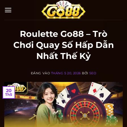
Bỏ
qua
nội
dung
Roulette Go88 – Trò
Chơi Quay Số Hấp Dẫn
Nhất Thế Kỷ
ĐĂNG VÀO
THÁNG 5 20, 2026
BỞI
SEO
20
Th5