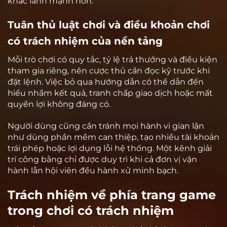
khác lành mạnh hơn.
Tuân thủ luật chơi và điều khoản chơi
có trách nhiệm của nền tảng
Mỗi trò chơi có quy tắc, tỷ lệ trả thưởng và điều kiện
tham gia riêng, nên cược thủ cần đọc kỹ trước khi
đặt lệnh. Việc bỏ qua hướng dẫn có thể dẫn đến
hiểu nhầm kết quả, tranh chấp giao dịch hoặc mất
quyền lợi không đáng có.
Người dùng cũng cần tránh mọi hành vi gian lận
như dùng phần mềm can thiệp, tạo nhiều tài khoản
trái phép hoặc lợi dụng lỗi hệ thống. Một kênh giải
trí công bằng chỉ được duy trì khi cả đơn vị vận
hành lẫn hội viên đều hành xử minh bạch.
Trách nhiệm về phía trang game
trong chơi có trách nhiệm