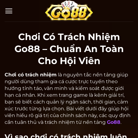
Bỏ
qua
nội
dung
Chơi Có Trách Nhiệm
Go88 – Chuẩn An Toàn
Cho Hội Viên
Chơi có trách nhiệm
là nguyên tắc nền tảng giúp
người dùng tham gia cá cược trực tuyến theo
hướng tỉnh táo, văn minh và kiểm soát được giới
hạn cá nhân. Khi xem trang game là kênh giải trí,
bạn sẽ biết cách quản lý ngân sách, thời gian, cảm
xúc trước từng lựa chọn. Bài viết dưới đây giúp hội
viên hiểu rõ giá trị của chính sách này, các quy định
cần tuân thủ và trách nhiệm từ nền tảng
Go88
.
Vì sao chơi có trách nhiệm luôn