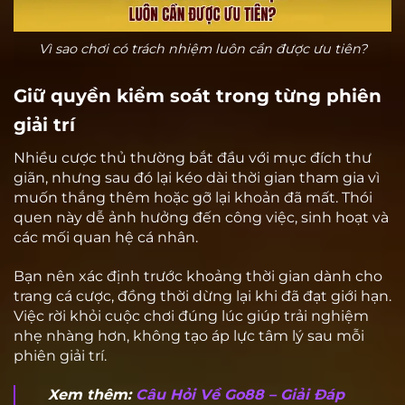
Vì sao chơi có trách nhiệm luôn cần được ưu tiên?
Giữ quyền kiểm soát trong từng phiên
giải trí
Nhiều cược thủ thường bắt đầu với mục đích thư
giãn, nhưng sau đó lại kéo dài thời gian tham gia vì
muốn thắng thêm hoặc gỡ lại khoản đã mất. Thói
quen này dễ ảnh hưởng đến công việc, sinh hoạt và
các mối quan hệ cá nhân.
Bạn nên xác định trước khoảng thời gian dành cho
trang cá cược, đồng thời dừng lại khi đã đạt giới hạn.
Việc rời khỏi cuộc chơi đúng lúc giúp trải nghiệm
nhẹ nhàng hơn, không tạo áp lực tâm lý sau mỗi
phiên giải trí.
Xem thêm:
Câu Hỏi Về Go88 – Giải Đáp