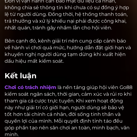
Đơn vị vận hành cần bảo mật dữ liệu cá nhân,
không chia sẻ thông tin khi chưa có sự đồng ý hợp
lệ từ người dùng. Đồng thời, hệ thống thanh toán,
trả thưởng và xử lý khiếu nại phải được công khai,
nhất quán, tránh gây nhầm lẫn cho hội viên.
Bên cạnh đó, kênh giải trí nên cung cấp cảnh báo
về hành vi chơi quá mức, hướng dẫn đặt giới hạn và
khuyến nghị người dùng tạm dừng khi xuất hiện
dấu hiệu mất kiểm soát.
Kết luận
Chơi có trách nhiệm
là nền tảng giúp hội viên Go88
kiểm soát ngân sách, thời gian, cảm xúc và rủi ro khi
tham gia cá cược trực tuyến. Khi xem hoạt động
này như giải trí có giới hạn, người dùng sẽ bảo vệ
tốt hơn tài chính cá nhân, đời sống tinh thần và
quyền lợi của mình. Mỗi quyết định tỉnh táo đều
góp phần tạo nên sân chơi an toàn, minh bạch, văn
minh.