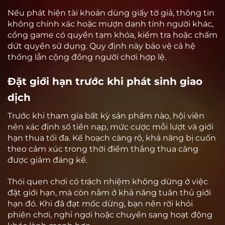
Nếu phát hiện tài khoản dùng giấy tờ giả, thông tin
không chính xác hoặc mượn danh tính người khác,
cổng game có quyền tạm khóa, kiểm tra hoặc chấm
dứt quyền sử dụng. Quy định này bảo vệ cả hệ
thống lẫn cộng đồng người chơi hợp lệ.
Đặt giới hạn trước khi phát sinh giao
dịch
Trước khi tham gia bất kỳ sản phẩm nào, hội viên
nên xác định số tiền nạp, mức cược mỗi lượt và giới
hạn thua tối đa. Kế hoạch càng rõ, khả năng bị cuốn
theo cảm xúc trong thời điểm thắng thua càng
được giảm đáng kể.
Thói quen chơi có trách nhiệm không dừng ở việc
đặt giới hạn, mà còn nằm ở khả năng tuân thủ giới
hạn đó. Khi đã đạt mốc dừng, bạn nên rời khỏi
phiên chơi, nghỉ ngơi hoặc chuyển sang hoạt động