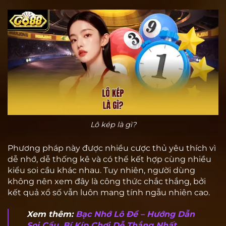
Lô kép là gì?
Phương pháp này được nhiều cược thủ yêu thích vì
dễ nhớ, dễ thống kê và có thể kết hợp cùng nhiều
kiểu soi cầu khác nhau. Tuy nhiên, người dùng
không nên xem đây là công thức chắc thắng, bởi
kết quả xổ số vẫn luôn mang tính ngẫu nhiên cao.
Xem thêm:
Bạc Nhớ Lô Đề – Hướng Dẫn
Soi Cầu, Bí Kíp Chơi Dễ Thắng Nhất