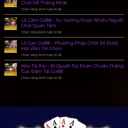
Chơi Dễ Thắng Nhất
Gì?
Gợi
Chức năng bình luận bị tắt
ở
Ý
Bạc
Cách
Nhớ
Lô Câm Go88 – Xu Hướng Được Nhiều Người
Bắt
Lô
Chơi Quan Tâm
Cầu
Đề
Chuẩn
–
Chức năng bình luận bị tắt
ở
Cho
Hướng
Lô
Tân
Dẫn
Câm
Thủ
Lô Gan Go88 – Phương Pháp Chốt Số Được
Soi
Go88
Hội Viên Tin Chọn
Cầu,
–
Bí
Xu
Chức năng bình luận bị tắt
ở
Kíp
Hướng
Lô
Chơi
Được
Gan
Dễ
Kèo Tài Xỉu – Bí Quyết Dự Đoán Chuẩn,Thắng
Nhiều
Go88
Thắng
Cực Đậm Tại Go88
Người
–
Nhất
Chơi
Phương
Chức năng bình luận bị tắt
ở
Quan
Pháp
Kèo
Tâm
Chốt
Tài
Số
Xỉu
Được
–
Hội
Bí
Viên
Quyết
Tin
Dự
Chọn
Đoán
Chuẩn,Thắng
Cực
Đậm