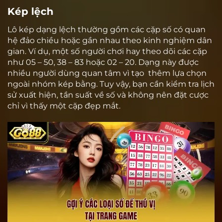
Kép lệch
Lô kép dạng lệch thường gồm các cặp số có quan
hệ đảo chiều hoặc gần nhau theo kinh nghiệm dân
gian. Ví dụ, một số người chơi hay theo dõi các cặp
như 05 – 50, 38 – 83 hoặc 02 – 20. Dạng này được
nhiều người dùng quan tâm vì tạo thêm lựa chọn
ngoài nhóm kép bằng. Tuy vậy, bạn cần kiểm tra lịch
sử xuất hiện, tần suất về số và không nên đặt cược
chỉ vì thấy một cặp đẹp mắt.