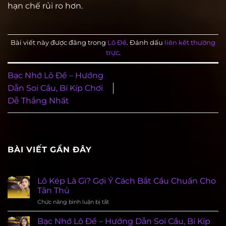
hạn chế rủi ro hơn.
Bài viết này được đăng trong
Lô Đề
. Đánh dấu
liên kết thường
trực
.
Bạc Nhớ Lô Đề – Hướng
Dẫn Soi Cầu, Bí Kíp Chơi
Dễ Thắng Nhất
BÀI VIẾT GẦN ĐÂY
Lô Kép Là Gì? Gợi Ý Cách Bắt Cầu Chuẩn Cho
Tân Thủ
Chức năng bình luận bị tắt
ở
Lô
Kép
Bạc Nhớ Lô Đề – Hướng Dẫn Soi Cầu, Bí Kíp
Là