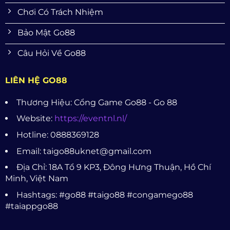
Chơi Có Trách Nhiệm
Bảo Mật Go88
Câu Hỏi Về Go88
LIÊN HỆ GO88
Thương Hiệu: Cổng Game Go88 - Go 88
Website:
https://eventnl.nl/
Hotline: 0888369128
Email:
taigo88uknet@gmail.com
Địa Chỉ:
18A Tổ 9 KP3, Đông Hưng Thuận, Hồ Chí
Minh, Việt Nam
Hashtags: #go88 #taigo88 #congamego88
#taiappgo88