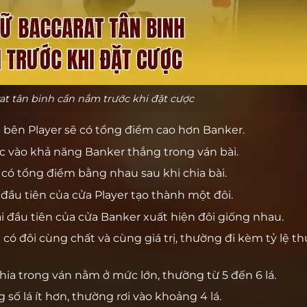
at tân binh cần nắm trước khi đặt cược
n bên Player sẽ có tổng điểm cao hơn Banker.
ợc vào khả năng Banker thắng trong ván bài.
r có tổng điểm bằng nhau sau khi chia bài.
i đầu tiên của cửa Player tạo thành một đôi.
ài đầu tiên của cửa Banker xuất hiện đôi giống nhau.
 có đôi cùng chất và cùng giá trị, thường đi kèm tỷ lệ t
hia trong ván nằm ở mức lớn, thường từ 5 đến 6 lá.
số lá ít hơn, thường rơi vào khoảng 4 lá.