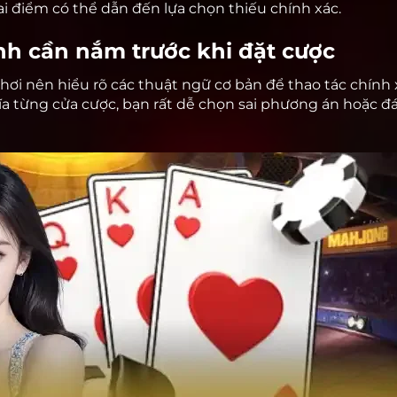
sai điểm có thể dẫn đến lựa chọn thiếu chính xác.
nh cần nắm trước khi đặt cược
hơi nên hiểu rõ các thuật ngữ cơ bản để thao tác chính 
a từng cửa cược, bạn rất dễ chọn sai phương án hoặc đ