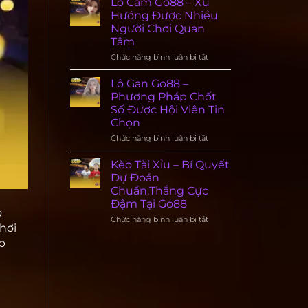
Lô Câm Go88 – Xu
Lô
Cho
Hướng Được Nhiều
Đề
Tân
Người Chơi Quan
–
Thủ
Hướng
Tâm
Dẫn
Chức năng bình luận bị tắt
ở
Soi
Lô
Cầu,
Câm
Bí
Lô Gan Go88 –
Go88
Kíp
Phương Pháp Chốt
–
Chơi
Số Được Hội Viên Tin
Xu
Dễ
Hướng
Thắng
Chọn
Được
Nhất
Chức năng bình luận bị tắt
ở
Nhiều
Lô
Người
Gan
Chơi
Kèo Tài Xỉu – Bí Quyết
Go88
Quan
Dự Đoán
–
Tâm
Chuẩn,Thắng Cực
Phương
Pháp
Đậm Tại Go88
Chốt
ộ
Chức năng bình luận bị tắt
ở
Số
hơi
Kèo
Được
Tài
úp
Hội
Xỉu
Viên
–
Tin
Bí
Chọn
Quyết
Dự
Đoán