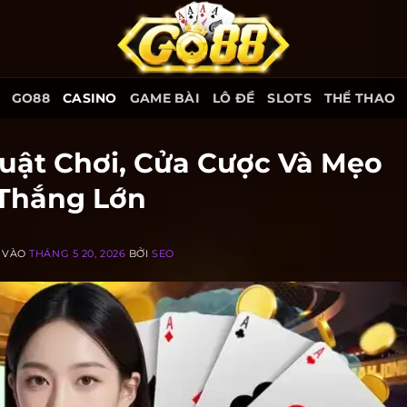
GO88
CASINO
GAME BÀI
LÔ ĐỀ
SLOTS
THỂ THAO
Luật Chơi, Cửa Cược Và Mẹo
Thắng Lớn
 VÀO
THÁNG 5 20, 2026
BỞI
SEO