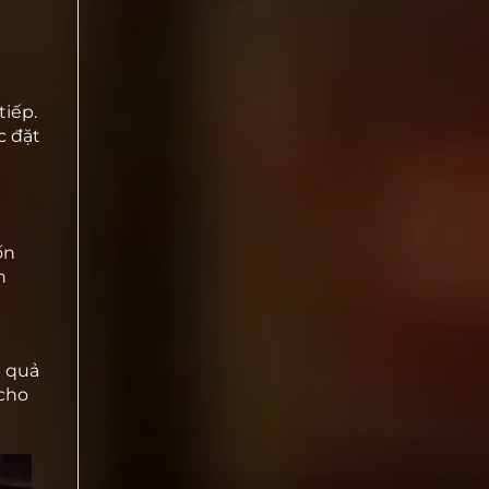
tiếp.
c đặt
ốn
n
u quả
 cho