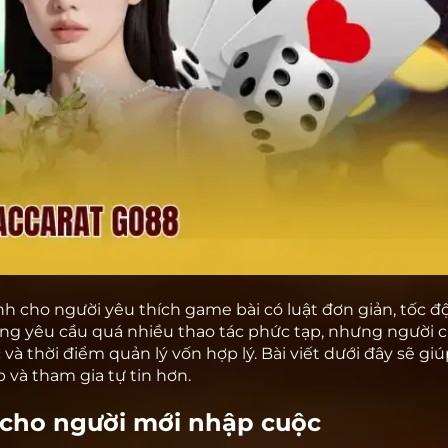
h cho người yêu thích game bài có luật đơn giản, tốc đ
không yêu cầu quá nhiều thao tác phức tạp, nhưng người c
và thời điểm quản lý vốn hợp lý. Bài viết dưới đây sẽ gi
 và tham gia tự tin hơn.
cho người mới nhập cuộc