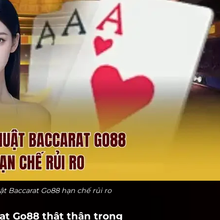
ật Baccarat Go88 hạn chế rủi ro
at Go88 thật thận trọng