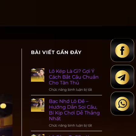
BÀI VIẾT GẦN ĐÂY
Lô Kép Là Gì? Gợi Ý
Cách Bắt Cầu Chuẩn
Cho Tân Thủ
Chức năng bình luận bị tắt
ở
Lô
Kép
Bạc Nhớ Lô Đề –
Là
Hướng Dẫn Soi Cầu,
Gì?
Bí Kíp Chơi Dễ Thắng
Gợi
Ý
Nhất
Cách
Chức năng bình luận bị tắt
ở
Bắt
Bạc
Cầu
Nhớ
Chuẩn