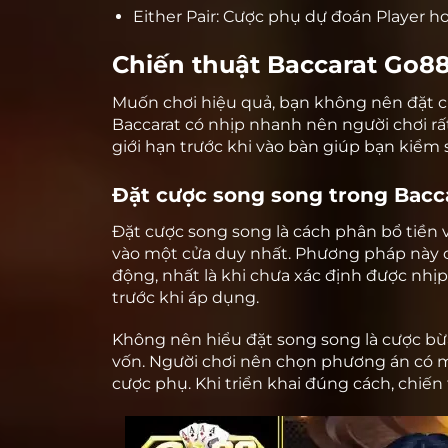
Either Pair: Cược phụ dự đoán Player hoặ
Chiến thuật Baccarat Go88
Muốn chơi hiệu quả, bạn không nên đặt cư
Baccarat có nhịp nhanh nên người chơi rấ
giới hạn trước khi vào bàn giúp bạn kiểm 
Đặt cược song song trong Bacc
Đặt cược song song là cách phân bổ tiền 
vào một cửa duy nhất. Phương pháp này c
động, nhất là khi chưa xác định được nhịp 
trước khi áp dụng.
Không nên hiểu đặt song song là cược bừa
vốn. Người chơi nên chọn phương án có mụ
cược phụ. Khi triển khai đúng cách, chiến