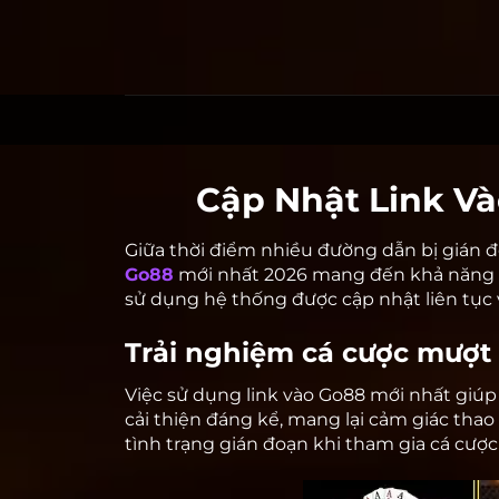
Bỏ
qua
nội
dung
Cập Nhật Link V
Giữa thời điểm nhiều đường dẫn bị gián đ
Go88
mới nhất 2026 mang đến khả năng kế
sử dụng hệ thống được cập nhật liên tục 
Trải nghiệm cá cược mượt
Việc sử dụng link vào Go88 mới nhất giúp
cải thiện đáng kể, mang lại cảm giác thao
tình trạng gián đoạn khi tham gia cá cược