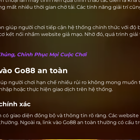
ện thoại lẫn máy tính nên quá trình thao tác diễn ra kh
mất nhiều thời gian chờ tải. Các tính năng giải trí cũn
còn giúp người chơi tiếp cận hệ thống chính thức với độ
kết nối nhầm website giả mạo. Nhờ đó, quá trình giải tr
hủng, Chinh Phục Mọi Cuộc Chơi
 vào Go88 an toàn
iúp người chơi hạn chế nhiều rủi ro không mong muốn t
 nhập hoặc thực hiện giao dịch trên hệ thống.
chính xác
 có giao diện đồng bộ và thông tin rõ ràng. Các website
thường. Ngoài ra, link vào Go88 an toàn thường có cấu 