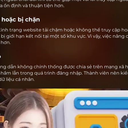
a ổn định và thuận tiện hơn.
 hoặc bị chặn
tình trạng website tải chậm hoặc không thể truy cập hoà
giới hạn kết nối tại một số khu vực. Vì vậy, việc nâng 
 hơn.
o
ờng dẫn không chính thống được chia sẻ trên mạng xã h
ầm lẫn trong quá trình đăng nhập. Thành viên nên kiểm 
dữ liệu cá nhân.