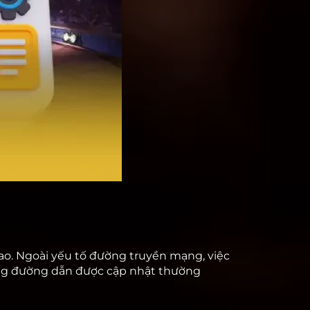
 cao. Ngoài yếu tố đường truyền mạng, việc
úng đường dẫn được cập nhật thường