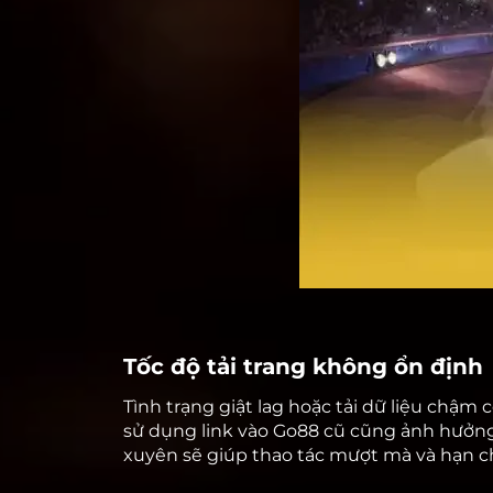
Tốc độ tải trang không ổn định
Tình trạng giật lag hoặc tải dữ liệu chậm
sử dụng link vào Go88 cũ cũng ảnh hưởn
xuyên sẽ giúp thao tác mượt mà và hạn c