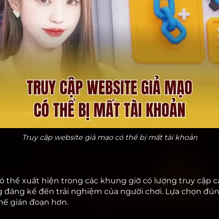
Truy cập website giả mạo có thể bị mất tài khoản
 có thể xuất hiện trong các khung giờ có lượng truy cập
g đáng kể đến trải nghiệm của người chơi. Lựa chọn đ
hế gián đoạn hơn.