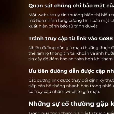
Quan sát chứng chỉ bảo mật củ
Một website uy tín thường hiển thị biểu t
mã hóa nhằm tăng cường tính bảo mật cho
xuất hiện cảnh báo từ trình duyệt.
Tránh truy cập từ link vào Go88
Nhiều đường dẫn giả mạo thường được đăn
thể làm lộ thông tin tài khoản và ảnh hưở
tin cậy để đảm bảo an toàn hơn khi tham 
Ưu tiên đường dẫn được cập n
Các đường link được thay đổi định kỳ thườ
tiếp cận hệ thống nhanh hơn trong nhiều
cơ truy cập nhầm website giả mạo.
Những sự cố thường gặp kh
Trong quá trình tham gia giải trí trực tu