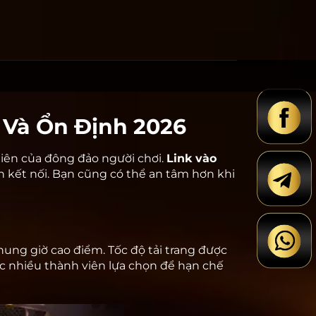
 Và Ổn Định 2026
tiên của đông đảo người chơi.
Link vào
 kết nối. Bạn cũng có thể an tâm hơn khi
ung giờ cao điểm. Tốc độ tải trang được
ợc nhiều thành viên lựa chọn để hạn chế