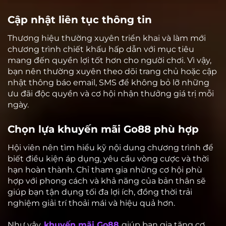
Cập nhật liên tục thông tin
Thương hiệu thường xuyên triển khai và làm mới
chương trình chiết khấu hấp dẫn với mục tiêu
mang đến quyền lợi tốt hơn cho người chơi. Vì vậy,
bạn nên thường xuyên theo dõi trang chủ hoặc cập
nhật thông báo email, SMS để không bỏ lỡ những
ưu đãi độc quyền và cơ hội nhận thưởng giá trị mỗi
ngày.
Chọn lựa khuyến mãi Go88 phù hợp
Hội viên nên tìm hiểu kỹ nội dung chương trình để
biết điều kiện áp dụng, yêu cầu vòng cược và thời
hạn hoàn thành. Chỉ tham gia những cơ hội phù
hợp với phong cách và khả năng của bản thân sẽ
giúp bạn tận dụng tối đa lợi ích, đồng thời trải
nghiệm giải trí thoải mái và hiệu quả hơn.
Như vậy,
khuyến mãi Go88
giúp bạn gia tăng cơ