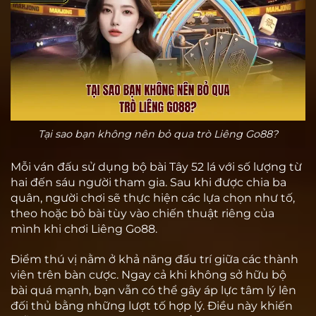
Tại sao bạn không nên bỏ qua trò Liêng Go88?
Mỗi ván đấu sử dụng bộ bài Tây 52 lá với số lượng từ
hai đến sáu người tham gia. Sau khi được chia ba
quân, người chơi sẽ thực hiện các lựa chọn như tố,
theo hoặc bỏ bài tùy vào chiến thuật riêng của
mình khi chơi Liêng Go88.
Điểm thú vị nằm ở khả năng đấu trí giữa các thành
viên trên bàn cược. Ngay cả khi không sở hữu bộ
bài quá mạnh, bạn vẫn có thể gây áp lực tâm lý lên
đối thủ bằng những lượt tố hợp lý. Điều này khiến