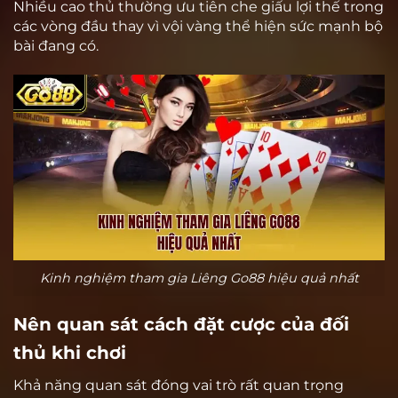
Nhiều cao thủ thường ưu tiên che giấu lợi thế trong
các vòng đầu thay vì vội vàng thể hiện sức mạnh bộ
bài đang có.
Kinh nghiệm tham gia Liêng Go88 hiệu quả nhất
Nên quan sát cách đặt cược của đối
thủ khi chơi
Khả năng quan sát đóng vai trò rất quan trọng