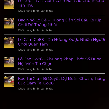
Lô Kép Là Gì? Gợi Ý Cách Bắt Cầu Chuẩn Cho
Tân Thủ
Chức năng bình luận bị tắt
ở
Lô
Kép
Bạc Nhớ Lô Đề – Hướng Dẫn Soi Cầu, Bí Kíp
Là
Chơi Dễ Thắng Nhất
Gì?
Gợi
Chức năng bình luận bị tắt
ở
Ý
Bạc
Cách
Nhớ
Lô Câm Go88 – Xu Hướng Được Nhiều Người
Bắt
Lô
Chơi Quan Tâm
Cầu
Đề
Chuẩn
–
Chức năng bình luận bị tắt
ở
Cho
Hướng
Lô
Tân
Dẫn
Câm
Thủ
Lô Gan Go88 – Phương Pháp Chốt Số Được
Soi
Go88
Hội Viên Tin Chọn
Cầu,
–
Bí
Xu
Chức năng bình luận bị tắt
ở
Kíp
Hướng
Lô
Chơi
Được
Gan
Dễ
Kèo Tài Xỉu – Bí Quyết Dự Đoán Chuẩn,Thắng
Nhiều
Go88
Thắng
Cực Đậm Tại Go88
Người
–
Nhất
Chơi
Phương
Chức năng bình luận bị tắt
ở
Quan
Pháp
Kèo
Tâm
Chốt
Tài
Số
Xỉu
Được
–
Hội
Bí