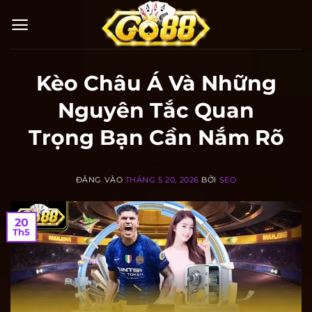
Bỏ
qua
nội
dung
Kèo Châu Á Và Những
Nguyên Tắc Quan
Trọng Bạn Cần Nắm Rõ
ĐĂNG VÀO
THÁNG 5 20, 2026
BỞI
SEO
20
Th5