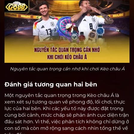
Nguyên tắc quan trọng cần nhớ khi chơi Kèo châu Á
Đánh giá tương quan hai bên
Một nguyên tắc quan trọng trong Kèo châu Á là
xem xét sự tương quan về phong độ, lối chơi, thực
lực của hai bên. Khi các yếu tố này được đặt trong
cùng bối cảnh, mức chấp sẽ phản ánh cục diện trận
đấu sát hơn. Vì thế, việc phân tích không chỉ dừng ở
con số mà còn mở rộng sang cách nhìn tổng thể về