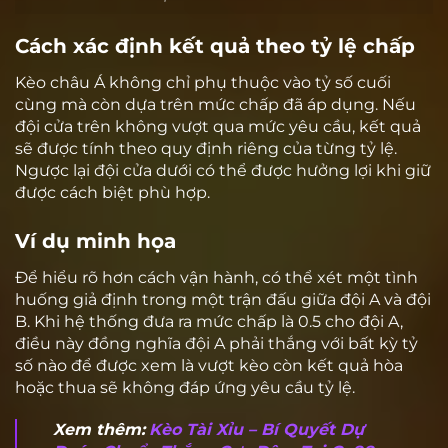
Cách xác định kết quả theo tỷ lệ chấp
Kèo châu Á không chỉ phụ thuộc vào tỷ số cuối
cùng mà còn dựa trên mức chấp đã áp dụng. Nếu
đội cửa trên không vượt qua mức yêu cầu, kết quả
sẽ được tính theo quy định riêng của từng tỷ lệ.
Ngược lại đội cửa dưới có thể được hưởng lợi khi giữ
được cách biệt phù hợp.
Ví dụ minh họa
Để hiểu rõ hơn cách vận hành, có thể xét một tình
huống giả định trong một trận đấu giữa đội A và đội
B. Khi hệ thống đưa ra mức chấp là 0.5 cho đội A,
điều này đồng nghĩa đội A phải thắng với bất kỳ tỷ
số nào để được xem là vượt kèo còn kết quả hòa
hoặc thua sẽ không đáp ứng yêu cầu tỷ lệ.
Xem thêm:
Kèo Tài Xỉu – Bí Quyết Dự