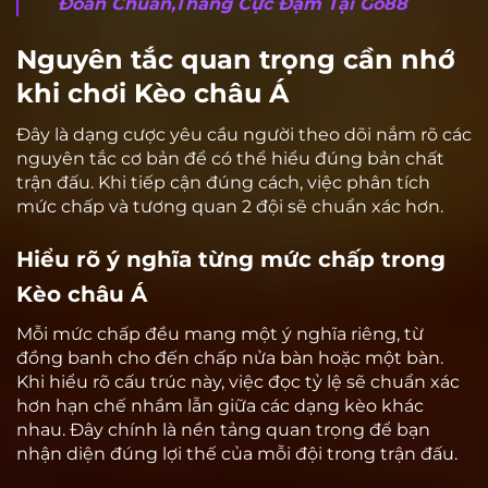
Đoán Chuẩn,Thắng Cực Đậm Tại Go88
Nguyên tắc quan trọng cần nhớ
khi chơi Kèo châu Á
Đây là dạng cược yêu cầu người theo dõi nắm rõ các
nguyên tắc cơ bản để có thể hiểu đúng bản chất
trận đấu. Khi tiếp cận đúng cách, việc phân tích
mức chấp và tương quan 2 đội sẽ chuẩn xác hơn.
Hiểu rõ ý nghĩa từng mức chấp trong
Kèo châu Á
Mỗi mức chấp đều mang một ý nghĩa riêng, từ
đồng banh cho đến chấp nửa bàn hoặc một bàn.
Khi hiểu rõ cấu trúc này, việc đọc tỷ lệ sẽ chuẩn xác
hơn hạn chế nhầm lẫn giữa các dạng kèo khác
nhau. Đây chính là nền tảng quan trọng để bạn
nhận diện đúng lợi thế của mỗi đội trong trận đấu.