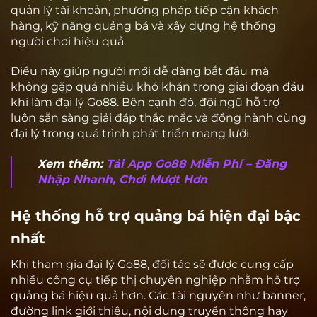
quản lý tài khoản, phương pháp tiếp cận khách
hàng, kỹ năng quảng bá và xây dựng hệ thống
người chơi hiệu quả.
Điều này giúp người mới dễ dàng bắt đầu mà
không gặp quá nhiều khó khăn trong giai đoạn đầu
khi làm đại lý Go88. Bên cạnh đó, đội ngũ hỗ trợ
luôn sẵn sàng giải đáp thắc mắc và đồng hành cùng
đại lý trong quá trình phát triển mạng lưới.
Xem thêm:
Tải App Go88 Miễn Phí – Đăng
Nhập Nhanh, Chơi Mượt Hơn
Hệ thống hỗ trợ quảng bá hiện đại bậc
nhất
Khi tham gia đại lý Go88, đối tác sẽ được cung cấp
nhiều công cụ tiếp thị chuyên nghiệp nhằm hỗ trợ
quảng bá hiệu quả hơn. Các tài nguyên như banner,
đường link giới thiệu, nội dung truyền thông hay