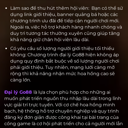
Làm sao để thu hút thêm hội viên: Bạn có thể sử
dụng link giới thiệu, banner quảng bá hoặc các
chương trình ưu đãi để tiếp cận người chơi mới.
Ngoài ra, việc hỗ trợ khách hàng nhanh chóng và
duy trì tương tác thường xuyên cũng giúp tăng
khả năng giữ chân hội viên lâu dài.
Có yêu cầu số lượng người giới thiệu tối thiểu
không: Chương trình đại lý Go88
hiện không áp
dụng quy định bắt buộc về số lượng người chơi
phải giới thiệu. Tuy nhiên, mạng lưới càng mở
rộng thì khả năng nhận mức hoa hồng cao sẽ
càng lớn.
Đại lý Go88
là lựa chọn phù hợp cho những ai
muốn phát triển nguồn thu nhập lâu dài trong lĩnh
vực giải trí trực tuyến. Với cơ chế hoa hồng minh
bạch, hệ thống hỗ trợ chuyên nghiệp và quy trình
đăng ký đơn giản được công khai tại bài trang của
cổng game là cơ hội phát triển cho cả người mới lẫn