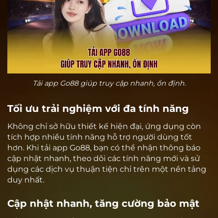
Tải app Go88 giúp truy cập nhanh, ổn định.
Tối ưu trải nghiệm với đa tính năng
Không chỉ sở hữu thiết kế hiện đại, ứng dụng còn
tích hợp nhiều tính năng hỗ trợ người dùng tốt
hơn. Khi tải app Go88, bạn có thể nhận thông báo
cập nhật nhanh, theo dõi các tính năng mới và sử
dụng các dịch vụ thuận tiện chỉ trên một nền tảng
duy nhất.
Cập nhật nhanh, tăng cường bảo mật