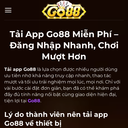
Bỏ
qua
nội
dung
Tải App Go88 Miễn Phí –
Đăng Nhập Nhanh, Chơi
Mượt Hơn
Tải app Go88
là lựa chọn được nhiều người dùng
ưu tiên nhờ khả năng truy cập nhanh, thao tác
mượt và tối ưu trải nghiệm mọi lúc, mọi nơi. Chỉ với
vài bước cài đặt đơn giản, bạn đã có thể khám phá
đầy đủ tính năng nổi bật cùng giao diện hiện đại,
tiện lợi tại
Go88
.
Lý do thành viên nên tải app
Go88 về thiết bị