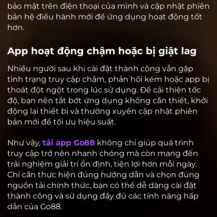
bảo mật trên điện thoại của mình và cập nhật phiên
bản hệ điều hành mới để ứng dụng hoạt động tốt
hơn.
App hoạt động chậm hoặc bị giật lag
Nhiều người sau khi cài đặt thành công vẫn gặp
tình trạng truy cập chậm, phản hồi kém hoặc app bị
thoát đột ngột trong lúc sử dụng. Để cải thiện tốc
độ, bạn nên tắt bớt ứng dụng không cần thiết, khởi
động lại thiết bị và thường xuyên cập nhật phiên
bản mới để tối ưu hiệu suất.
Như vậy,
tải app Go88
không chỉ giúp quá trình
truy cập trở nên nhanh chóng mà còn mang đến
trải nghiệm giải trí ổn định, tiện lợi hơn mỗi ngày.
Chỉ cần thực hiện đúng hướng dẫn và chọn đúng
nguồn tải chính thức, bạn có thể dễ dàng cài đặt
thành công và sử dụng đầy đủ các tính năng hấp
dẫn của Go88.