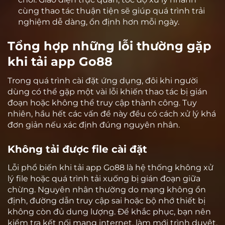
cùng thao tác thuận tiện sẽ giúp quá trình trải
nghiệm dễ dàng, ổn định hơn mỗi ngày.
Tổng hợp những lỗi thường gặp
khi tải app Go88
Trong quá trình cài đặt ứng dụng, đôi khi người
dùng có thể gặp một vài lỗi khiến thao tác bị gián
đoạn hoặc không thể truy cập thành công. Tuy
nhiên, hầu hết các vấn đề này đều có cách xử lý khá
đơn giản nếu xác định đúng nguyên nhân.
Không tải được file cài đặt
Lỗi phổ biến khi tải app Go88 là hệ thống không xử
lý file hoặc quá trình tải xuống bị gián đoạn giữa
chừng. Nguyên nhân thường do mạng không ổn
định, đường dẫn truy cập sai hoặc bộ nhớ thiết bị
không còn đủ dung lượng. Để khắc phục, bạn nên
kiểm tra kết nối mạng internet, làm mới trình duyệt.