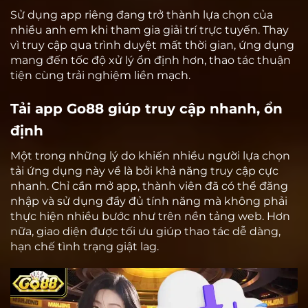
Sử dụng app riêng đang trở thành lựa chọn của
nhiều anh em khi tham gia giải trí trực tuyến. Thay
vì truy cập qua trình duyệt mất thời gian, ứng dụng
mang đến tốc độ xử lý ổn định hơn, thao tác thuận
tiện cùng trải nghiệm liền mạch.
Tải app Go88 giúp truy cập nhanh, ổn
định
Một trong những lý do khiến nhiều người lựa chọn
tải ứng dụng này về là bởi khả năng truy cập cực
nhanh. Chỉ cần mở app, thành viên đã có thể đăng
nhập và sử dụng đầy đủ tính năng mà không phải
thực hiện nhiều bước như trên nền tảng web. Hơn
nữa, giao diện được tối ưu giúp thao tác dễ dàng,
hạn chế tình trạng giật lag.