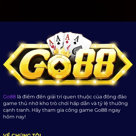
Go88
là điểm đến giải trí quen thuộc của đông đảo
game thủ nhờ kho trò chơi hấp dẫn và tỷ lệ thưởng
cạnh tranh. Hãy tham gia cổng game Go88 ngay
hôm nay!
VỀ CHÚNG TÔI